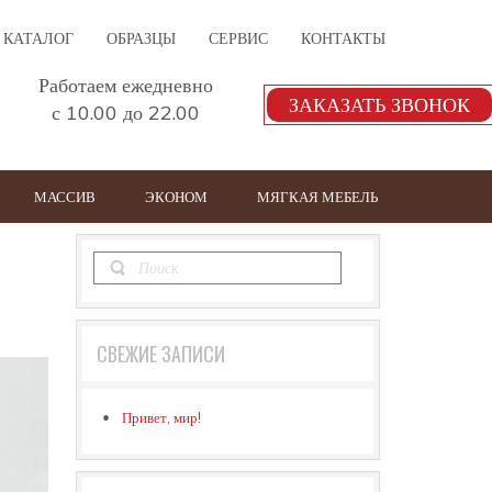
КАТАЛОГ
ОБРАЗЦЫ
СЕРВИС
КОНТАКТЫ
Работаем ежедневно
ЗАКАЗАТЬ ЗВОНОК
с 10.00 до 22.00
МАССИВ
ЭКОНОМ
МЯГКАЯ МЕБЕЛЬ
СВЕЖИЕ ЗАПИСИ
Привет, мир!