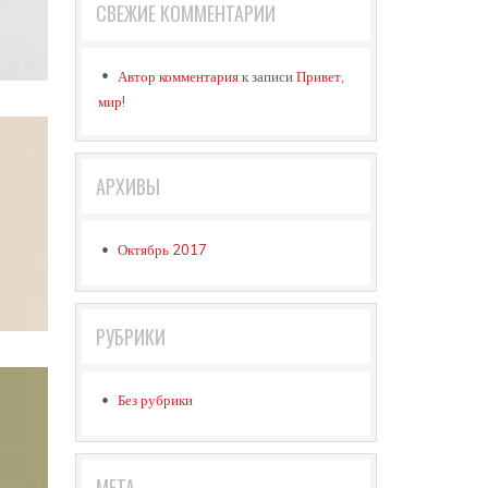
СВЕЖИЕ КОММЕНТАРИИ
Автор комментария
к записи
Привет,
мир!
АРХИВЫ
Октябрь 2017
РУБРИКИ
Без рубрики
МЕТА