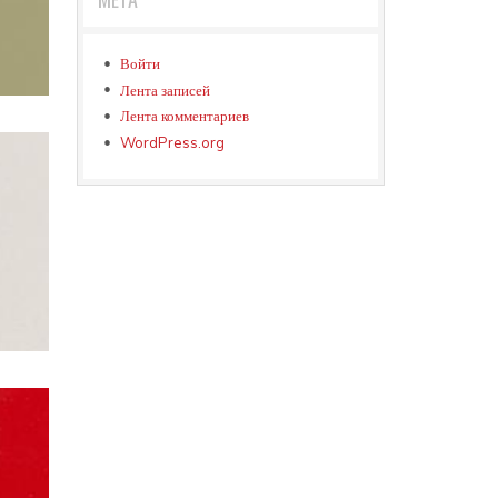
Войти
Лента записей
Лента комментариев
WordPress.org