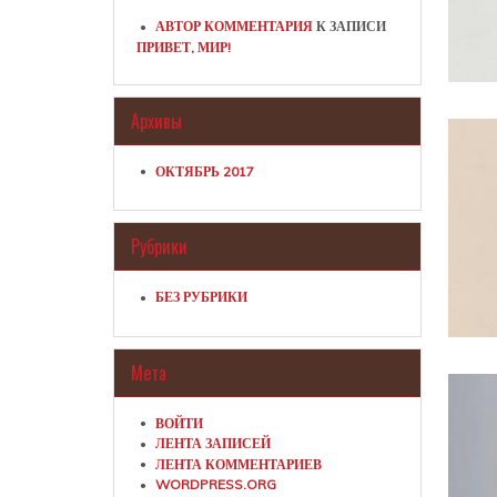
АВТОР КОММЕНТАРИЯ
К ЗАПИСИ
ПРИВЕТ, МИР!
Архивы
ОКТЯБРЬ 2017
Рубрики
БЕЗ РУБРИКИ
Мета
ВОЙТИ
ЛЕНТА ЗАПИСЕЙ
ЛЕНТА КОММЕНТАРИЕВ
WORDPRESS.ORG