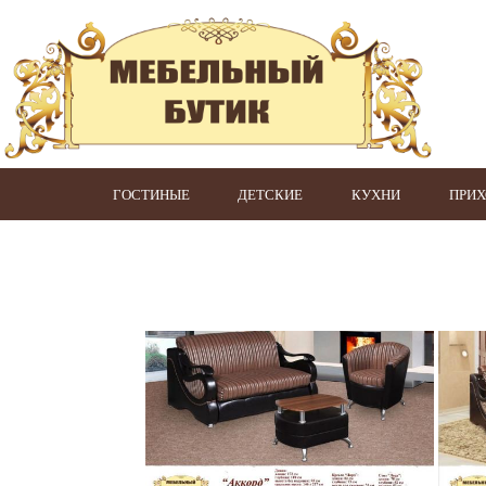
ГОСТИНЫЕ
ДЕТСКИЕ
КУХНИ
ПРИ