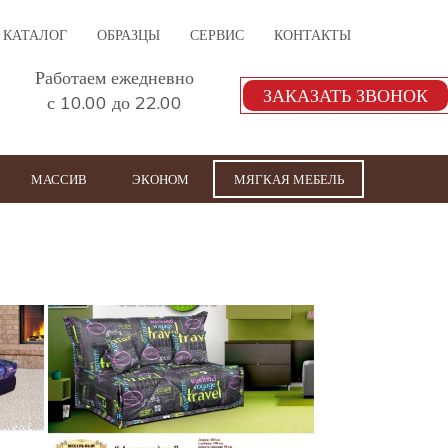
КАТАЛОГ
ОБРАЗЦЫ
СЕРВИС
КОНТАКТЫ
Работаем ежедневно
ЗАКАЗАТЬ ЗВОНОК
с 10.00 до 22.00
МАССИВ
ЭКОНОМ
МЯГКАЯ МЕБЕЛЬ