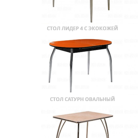
СТОЛ ЛИДЕР 4 С ЭКОКОЖЕЙ
СТОЛ САТУРН ОВАЛЬНЫЙ