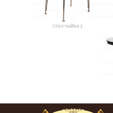
СТОЛ ЧАЙКА 2