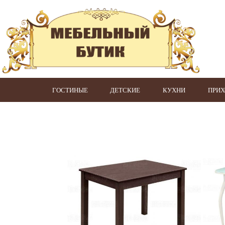
ГОСТИНЫЕ
ДЕТСКИЕ
КУХНИ
ПРИ