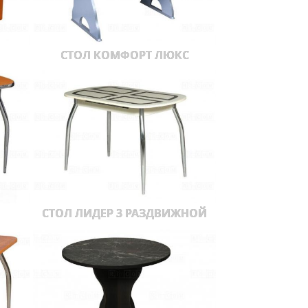
СТОЛ КОМФОРТ ЛЮКС
СТОЛ ЛИДЕР 3 РАЗДВИЖНОЙ