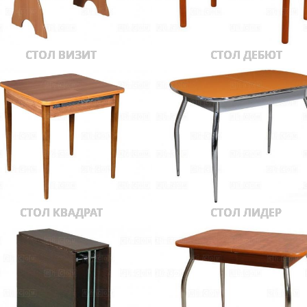
СТОЛ ВИЗИТ
СТОЛ ДЕБЮТ
СТОЛ КВАДРАТ
СТОЛ ЛИДЕР