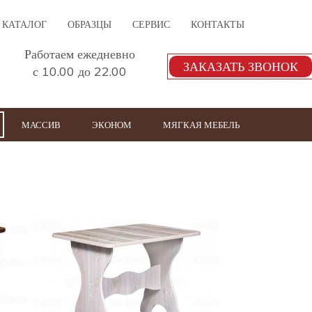
КАТАЛОГ
ОБРАЗЦЫ
СЕРВИС
КОНТАКТЫ
Работаем ежедневно
ЗАКАЗАТЬ ЗВОНОК
с 10.00 до 22.00
МАССИВ
ЭКОНОМ
МЯГКАЯ МЕБЕЛЬ