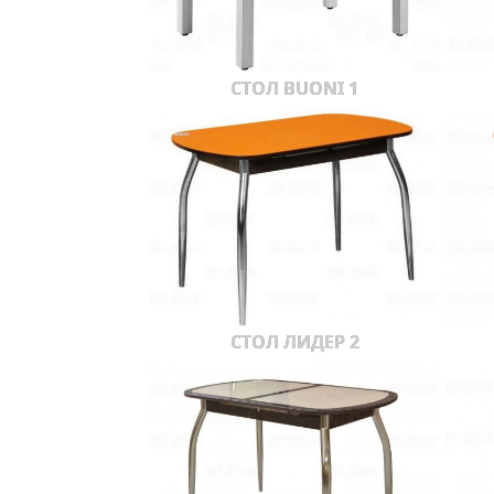
СТОЛ BUONI 1
СТОЛ ЛИДЕР 2