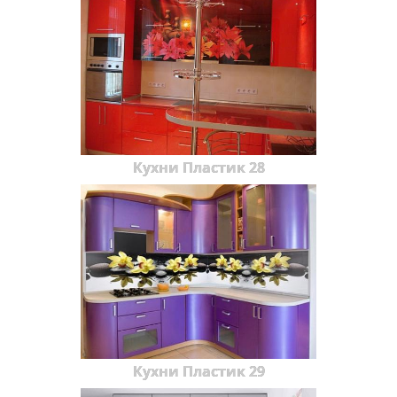
Кухни Пластик 28
Кухни Пластик 29