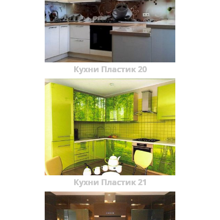
Кухни Пластик 20
Кухни Пластик 21