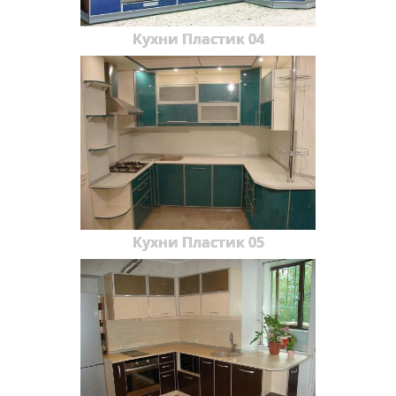
Кухни Пластик 04
Кухни Пластик 05