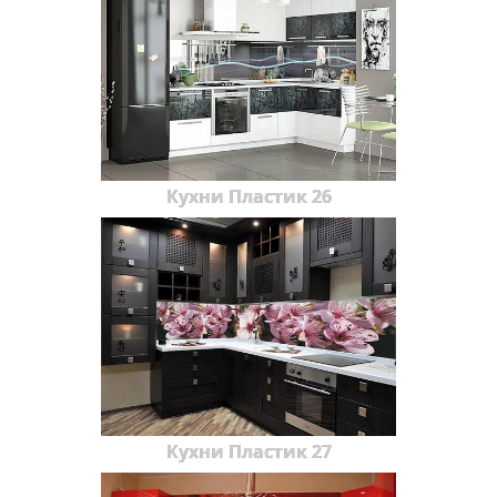
Кухни Пластик 26
Кухни Пластик 27