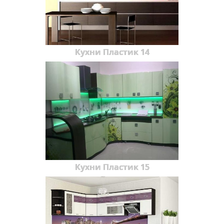
Кухни Пластик 14
Кухни Пластик 15