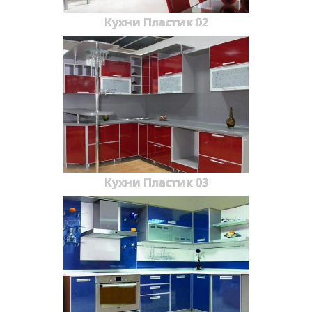
Кухни Пластик 02
Кухни Пластик 03