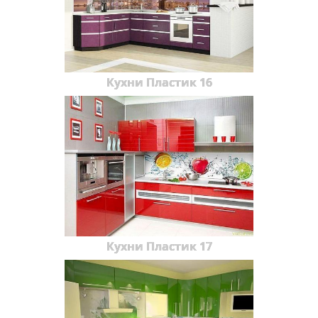
Кухни Пластик 16
Кухни Пластик 17