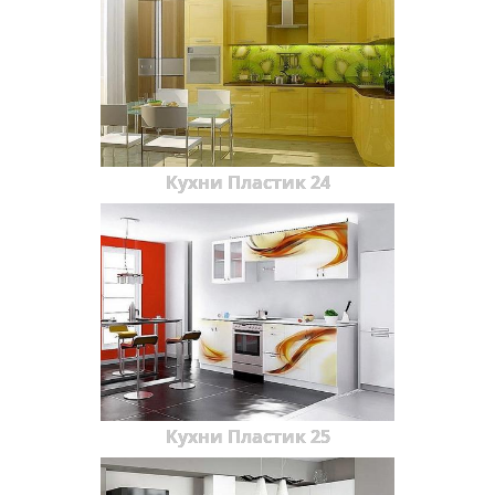
Кухни Пластик 24
Кухни Пластик 25