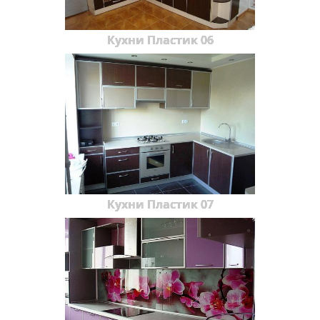
Кухни Пластик 06
Кухни Пластик 07