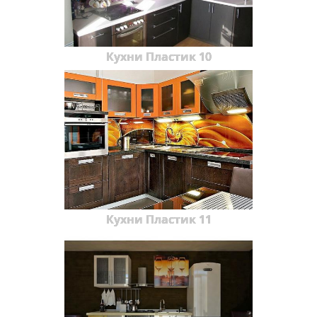
Кухни Пластик 10
Кухни Пластик 11