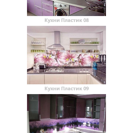
Кухни Пластик 08
Кухни Пластик 09