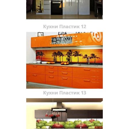
Кухни Пластик 12
Кухни Пластик 13