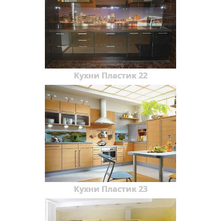
Кухни Пластик 22
Кухни Пластик 23