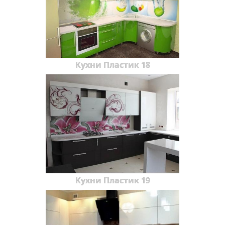
Кухни Пластик 18
Кухни Пластик 19