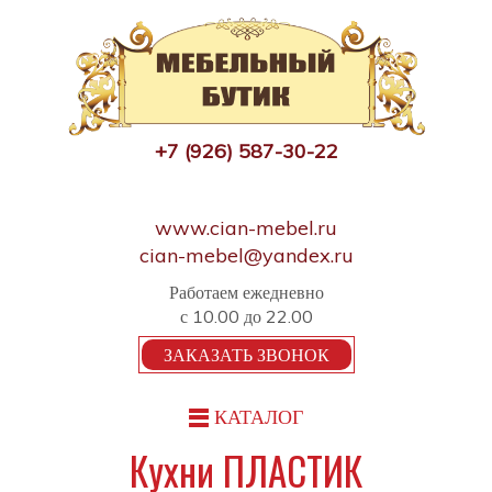
+7 (926) 587-30-22
www.cian-mebel.ru
cian-mebel@yandex.ru
Работаем ежедневно
с 10.00 до 22.00
ЗАКАЗАТЬ ЗВОНОК
КАТАЛОГ
Кухни ПЛАСТИК