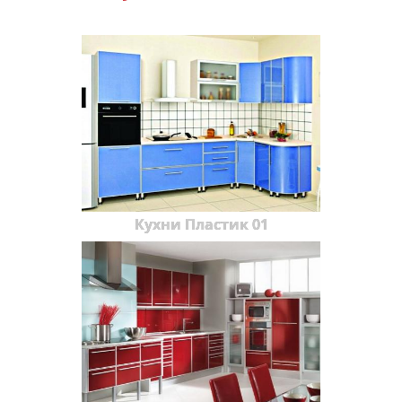
Кухни Пластик 01